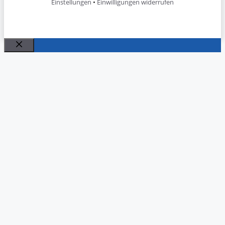
Einstellungen
•
Einwilligungen widerrufen
Schließen