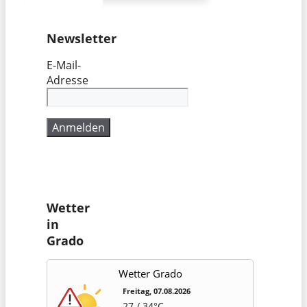
Newsletter
E-Mail-
Adresse
Wetter
in
Grado
Wetter Grado
Freitag, 07.08.2026
27 / 34°C