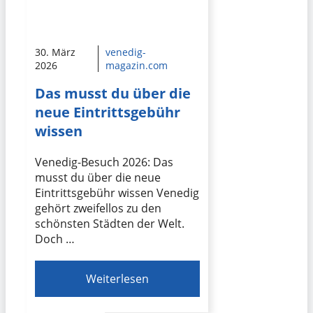
30. März
venedig-
2026
magazin.com
Das musst du über die
neue Eintrittsgebühr
wissen
Venedig-Besuch 2026: Das
musst du über die neue
Eintrittsgebühr wissen Venedig
gehört zweifellos zu den
schönsten Städten der Welt.
Doch …
Weiterlesen