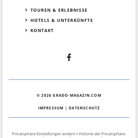
TOUREN & ERLEBNISSE
HOTELS & UNTERKÜNFTE
KONTAKT
© 2026 GRADO-MAGAZIN.COM
IMPRESSUM
|
DATENSCHUTZ
Privatsphäre-Einstellungen ändern
•
Historie der Privatsphäre-