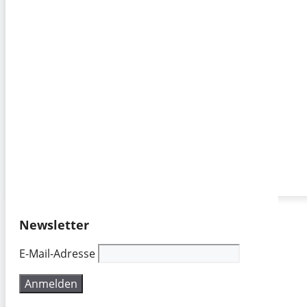
Newsletter
E-Mail-Adresse