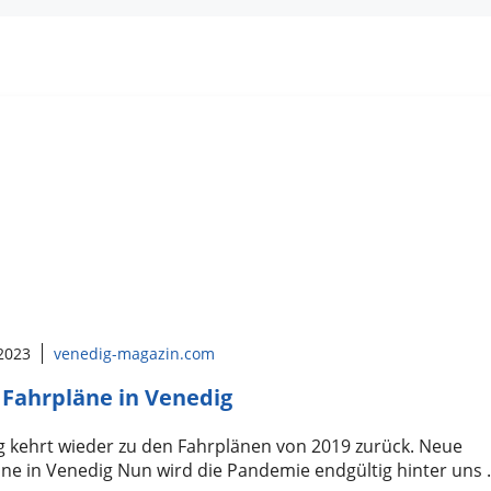
 2023
venedig-magazin.com
Fahrpläne in Venedig
g kehrt wieder zu den Fahrplänen von 2019 zurück. Neue
ne in Venedig Nun wird die Pandemie endgültig hinter uns