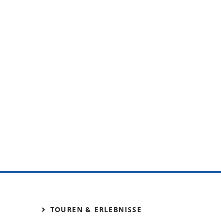
TOUREN & ERLEBNISSE