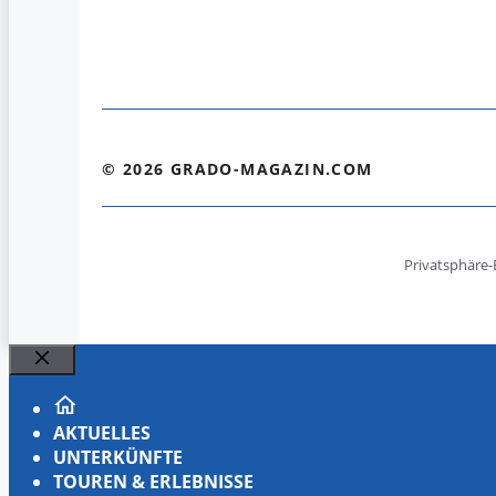
© 2026 GRADO-MAGAZIN.COM
Privatsphäre-
Schließen
AKTUELLES
UNTERKÜNFTE
TOUREN & ERLEBNISSE