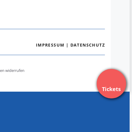
IMPRESSUM
|
DATENSCHUTZ
gen widerrufen
Tickets