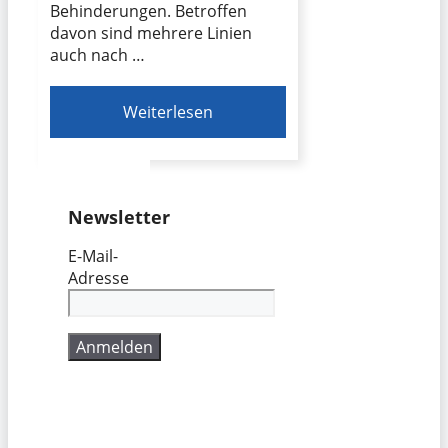
Behinderungen. Betroffen
davon sind mehrere Linien
auch nach …
Weiterlesen
Newsletter
E-Mail-
Adresse