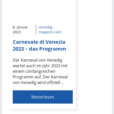
8. Januar
venedig-
2023
magazin.com
Carnevale di Venezia
2023 – das Programm
Der Karneval von Venedig
wartet auch im Jahr 2023 mit
einem Umfangreichen
Programm auf. Der Karneval
von Venedig wird offiziell …
Weiterlesen