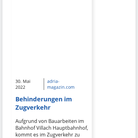
30. Mai
adria-
2022
magazin.com
Behinderungen im
Zugverkehr
Aufgrund von Bauarbeiten im
Bahnhof Villach Hauptbahnhof,
kommt es im Zugverkehr zu