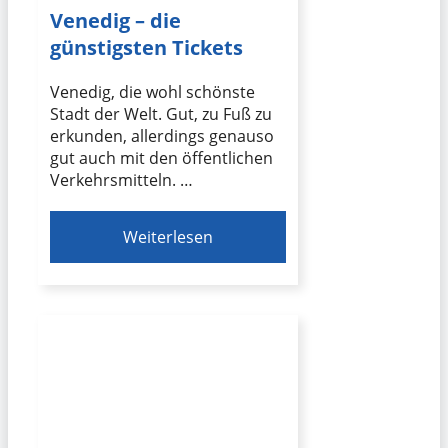
Venedig – die
günstigsten Tickets
Venedig, die wohl schönste
Stadt der Welt. Gut, zu Fuß zu
erkunden, allerdings genauso
gut auch mit den öffentlichen
Verkehrsmitteln. …
Weiterlesen