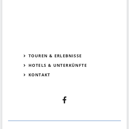
TOUREN & ERLEBNISSE
HOTELS & UNTERKÜNFTE
KONTAKT