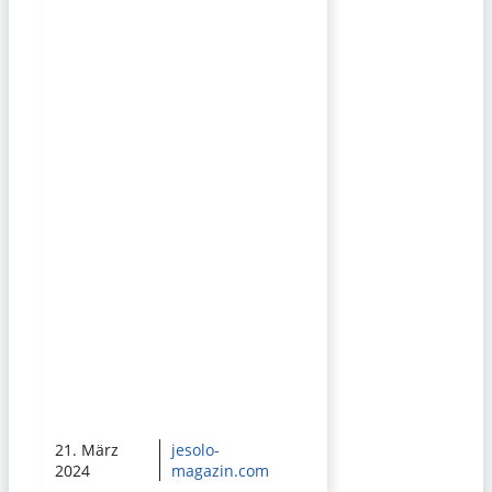
21. März
jesolo-
2024
magazin.com