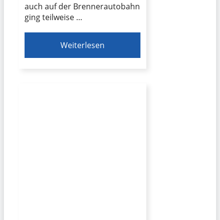
auch auf der Brennerautobahn
ging teilweise …
Weiterlesen