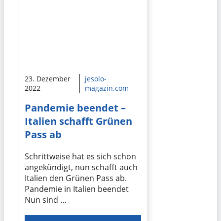
23. Dezember
jesolo-
2022
magazin.com
Pandemie beendet –
Italien schafft Grünen
Pass ab
Schrittweise hat es sich schon
angekündigt, nun schafft auch
Italien den Grünen Pass ab.
Pandemie in Italien beendet
Nun sind …