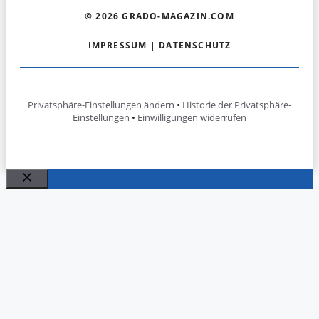
© 2026 GRADO-MAGAZIN.COM
IMPRESSUM
|
DATENSCHUTZ
Privatsphäre-Einstellungen ändern
•
Historie der Privatsphäre-
Einstellungen
•
Einwilligungen widerrufen
Schließen