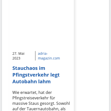
27. Mai
adria-
2023
magazin.com
Stauchaos im
Pfingstverkehr legt
Autobahn lahm
Wie erwartet, hat der
Pfingstreiseverkehr für
massive Staus gesorgt. Sowohl
auf der Tauernautobahn, als