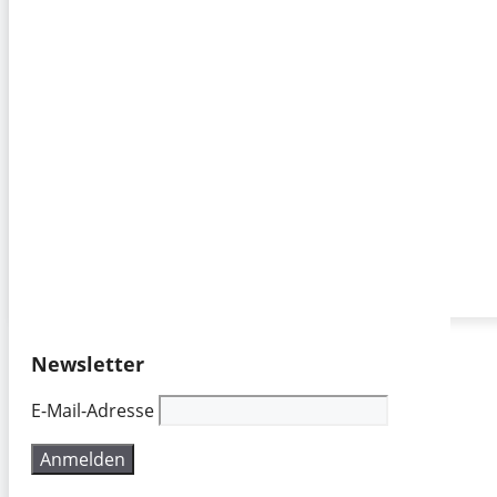
Newsletter
E-Mail-Adresse