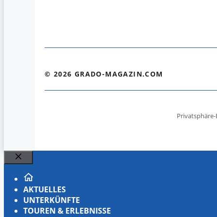
© 2026 GRADO-MAGAZIN.COM
Privatsphäre-
Schließen
AKTUELLES
UNTERKÜNFTE
TOUREN & ERLEBNISSE