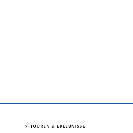
TOUREN & ERLEBNISSE