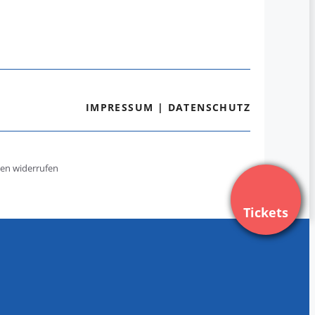
IMPRESSUM
|
DATENSCHUTZ
gen widerrufen
Tickets