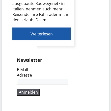
ausgebaute Radwegenetz in
Italien, nehmen auch mehr
Reisende ihre Fahrräder mit in
den Urlaub. Da im …
Weiterlesen
Newsletter
E-Mail-
Adresse