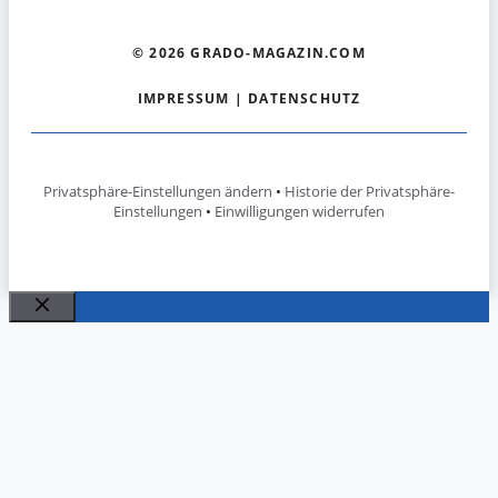
© 2026 GRADO-MAGAZIN.COM
IMPRESSUM
|
DATENSCHUTZ
Privatsphäre-Einstellungen ändern
•
Historie der Privatsphäre-
Einstellungen
•
Einwilligungen widerrufen
Schließen