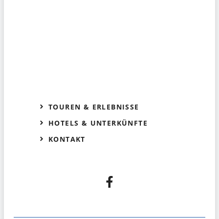
TOUREN & ERLEBNISSE
HOTELS & UNTERKÜNFTE
KONTAKT