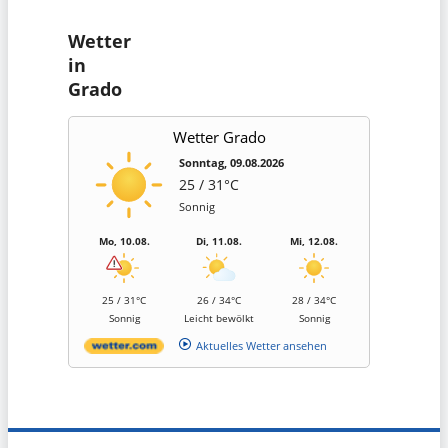
Wetter
in
Grado
Wetter Grado
Sonntag, 09.08.2026
25 / 31°C
Sonnig
Mo, 10.08.
Di, 11.08.
Mi, 12.08.
25 / 31°C
26 / 34°C
28 / 34°C
Sonnig
Leicht bewölkt
Sonnig
Aktuelles Wetter ansehen