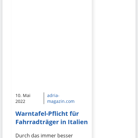
10. Mai
adria-
2022
magazin.com
Warntafel-Pflicht für
Fahrradträger in Italien
Durch das immer besser