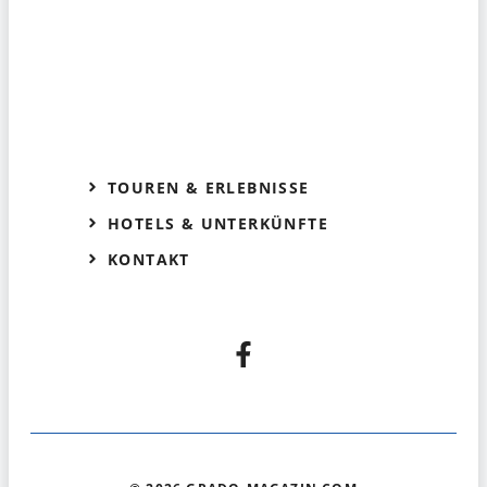
TOUREN & ERLEBNISSE
HOTELS & UNTERKÜNFTE
KONTAKT