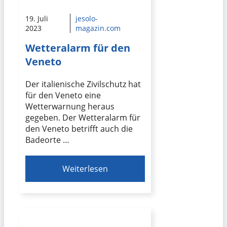
19. Juli
jesolo-
2023
magazin.com
Wetteralarm für den
Veneto
Der italienische Zivilschutz hat
für den Veneto eine
Wetterwarnung heraus
gegeben. Der Wetteralarm für
den Veneto betrifft auch die
Badeorte …
Weiterlesen