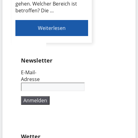
gehen. Welcher Bereich ist
betroffen? Die …
Weiterlesen
Newsletter
E-Mail-
Adresse
Wetter