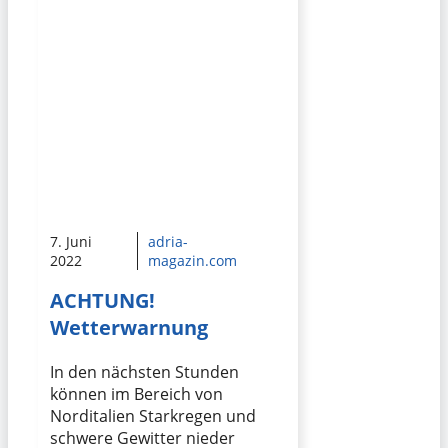
7. Juni
adria-
2022
magazin.com
ACHTUNG!
Wetterwarnung
In den nächsten Stunden
können im Bereich von
Norditalien Starkregen und
schwere Gewitter nieder