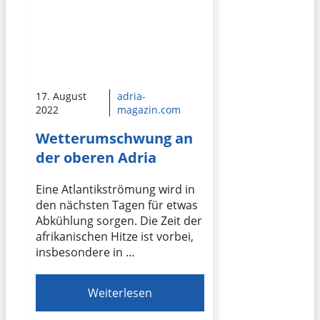
17. August
adria-
2022
magazin.com
Wetterumschwung an
der oberen Adria
Eine Atlantikströmung wird in
den nächsten Tagen für etwas
Abkühlung sorgen. Die Zeit der
afrikanischen Hitze ist vorbei,
insbesondere in …
Weiterlesen