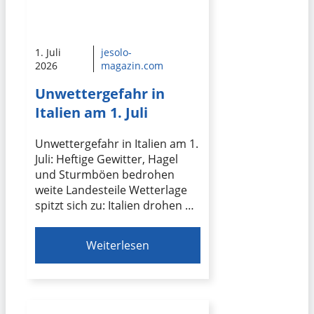
1. Juli
jesolo-
2026
magazin.com
Unwettergefahr in
Italien am 1. Juli
Unwettergefahr in Italien am 1.
Juli: Heftige Gewitter, Hagel
und Sturmböen bedrohen
weite Landesteile Wetterlage
spitzt sich zu: Italien drohen …
Weiterlesen