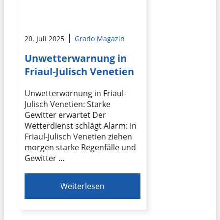
20. Juli 2025
Grado Magazin
Unwetterwarnung in
Friaul-Julisch Venetien
Unwetterwarnung in Friaul-
Julisch Venetien: Starke
Gewitter erwartet Der
Wetterdienst schlägt Alarm: In
Friaul-Julisch Venetien ziehen
morgen starke Regenfälle und
Gewitter …
Weiterlesen