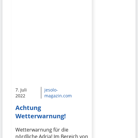
7. Juli
jesolo-
2022
magazin.com
Achtung
Wetterwarnung!
Wetterwarnung für die
nördliche Adria! Im Bereich von