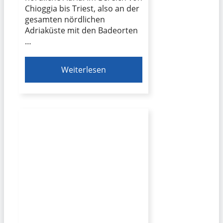
Chioggia bis Triest, also an der
gesamten nördlichen
Adriaküste mit den Badeorten
…
Weiterlesen