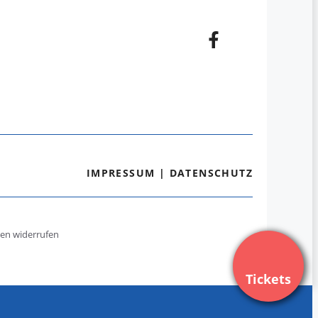
IMPRESSUM
|
DATENSCHUTZ
gen widerrufen
Tickets