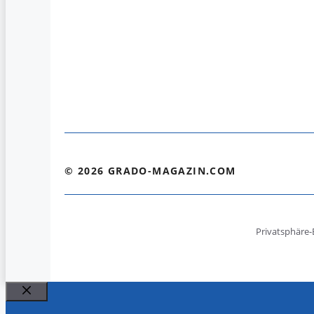
© 2026 GRADO-MAGAZIN.COM
Privatsphäre-
Schließen