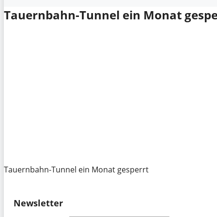
Tauernbahn-Tunnel ein Monat gespe
Tauernbahn-Tunnel ein Monat gesperrt
Newsletter