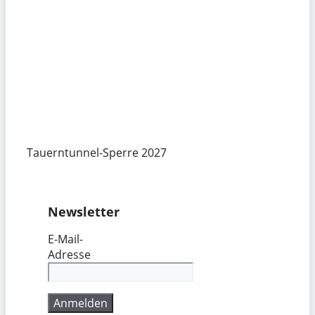
Tauerntunnel-Sperre 2027
Newsletter
E-Mail-
Adresse