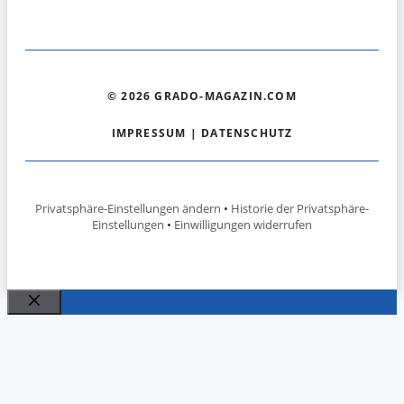
© 2026 GRADO-MAGAZIN.COM
IMPRESSUM
|
DATENSCHUTZ
Privatsphäre-Einstellungen ändern
•
Historie der Privatsphäre-
Einstellungen
•
Einwilligungen widerrufen
Schließen