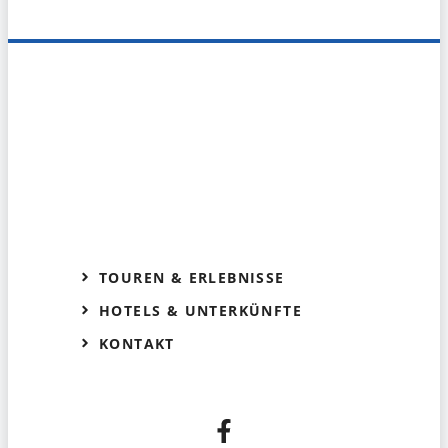
TOUREN & ERLEBNISSE
HOTELS & UNTERKÜNFTE
KONTAKT