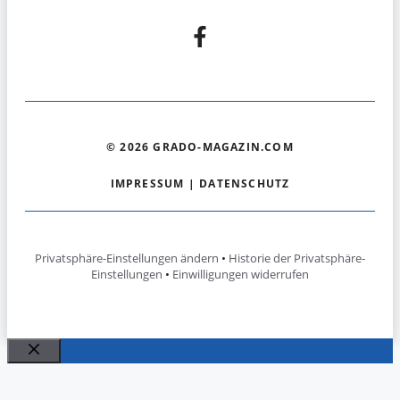
© 2026 GRADO-MAGAZIN.COM
IMPRESSUM
|
DATENSCHUTZ
Privatsphäre-Einstellungen ändern
•
Historie der Privatsphäre-
Einstellungen
•
Einwilligungen widerrufen
Schließen