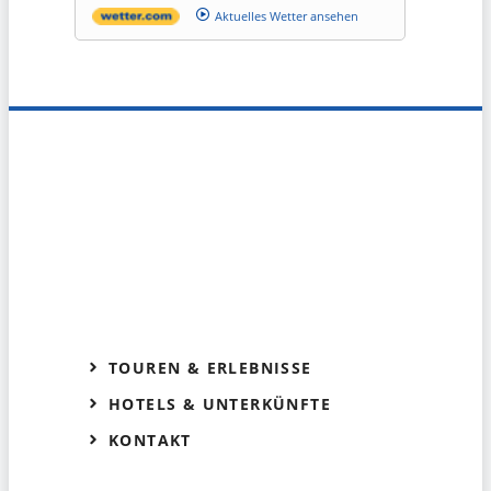
Aktuelles Wetter ansehen
TOUREN & ERLEBNISSE
HOTELS & UNTERKÜNFTE
KONTAKT