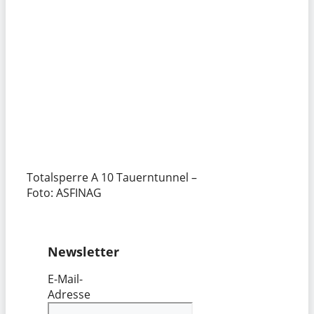
Totalsperre A 10 Tauerntunnel –
Foto: ASFINAG
Newsletter
E-Mail-
Adresse