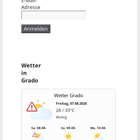
E-Mail-
Adresse
Wetter
in
Grado
Wetter Grado
Freitag, 07.08.2026
28 / 33°C
Wolkig
Sa, 08.08.
So, 09.08.
Mo, 10.08.