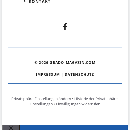
KONTAKT
© 2026 GRADO-MAGAZIN.COM
IMPRESSUM
|
DATENSCHUTZ
Privatsphäre-Einstellungen ändern
•
Historie der Privatsphäre-
Einstellungen
•
Einwilligungen widerrufen