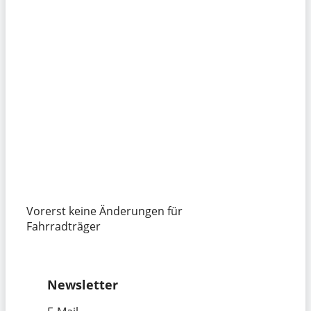
Vorerst keine Änderungen für
Fahrradträger
Newsletter