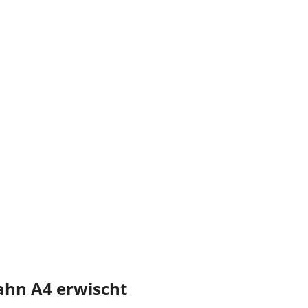
ahn A4 erwischt