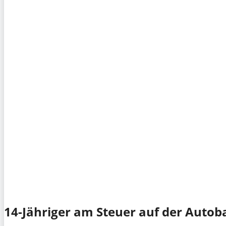
14-Jähriger am Steuer auf der Autob