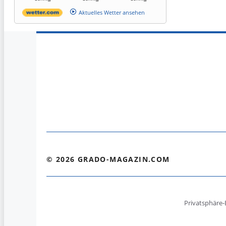
Aktuelles Wetter ansehen
© 2026 GRADO-MAGAZIN.COM
Privatsphäre-