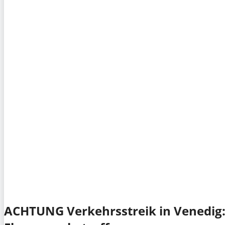
ACHTUNG Verkehrsstreik in Venedig: