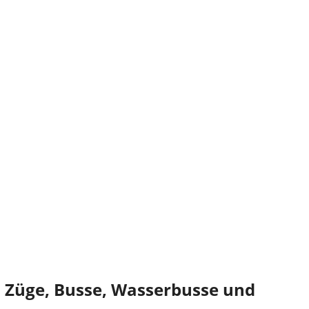
 Züge, Busse, Wasserbusse und