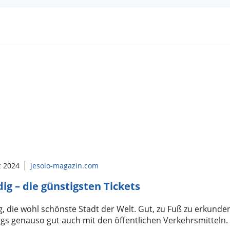
z 2024
jesolo-magazin.com
ig – die günstigsten Tickets
, die wohl schönste Stadt der Welt. Gut, zu Fuß zu erkunde
ngs genauso gut auch mit den öffentlichen Verkehrsmitteln.