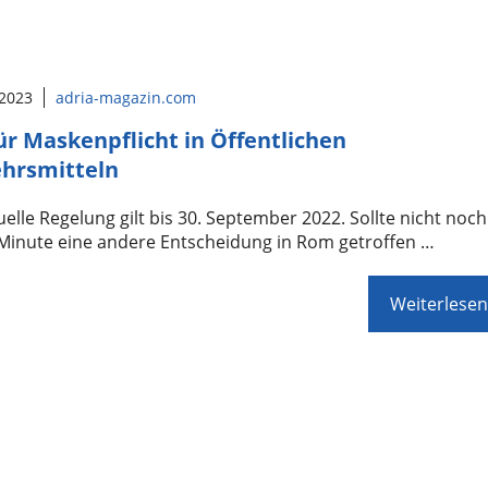
 2023
adria-magazin.com
ür Maskenpflicht in Öffentlichen
hrsmitteln
uelle Regelung gilt bis 30. September 2022. Sollte nicht noch
 Minute eine andere Entscheidung in Rom getroffen …
Weiterlesen