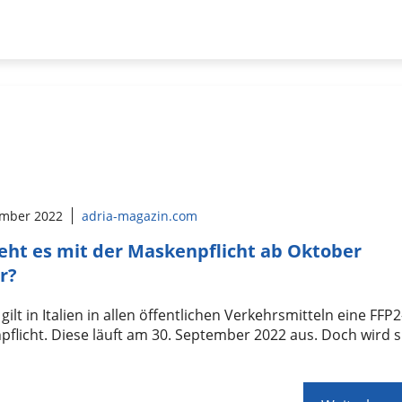
ember 2022
adria-magazin.com
eht es mit der Maskenpflicht ab Oktober
r?
 gilt in Italien in allen öffentlichen Verkehrsmitteln eine FFP2
flicht. Diese läuft am 30. September 2022 aus. Doch wird s