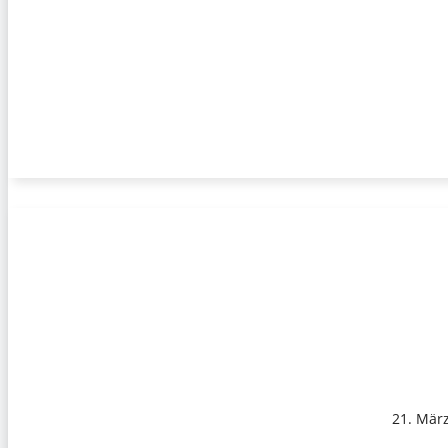
21. Mär