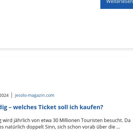
Weiterlesen
 2024
jesolo-magazin.com
ig – welches Ticket soll ich kaufen?
 wird jährlich von etwa 30 Millionen Touristen besucht. Da
s natürlich doppelt Sinn, sich schon vorab über die …