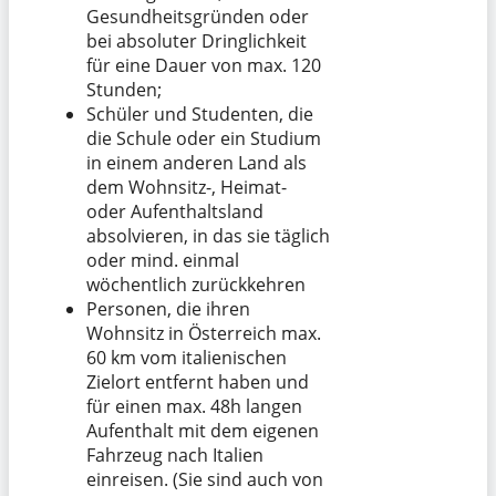
Gesundheitsgründen oder
bei absoluter Dringlichkeit
für eine Dauer von max. 120
Stunden;
Schüler und Studenten, die
die Schule oder ein Studium
in einem anderen Land als
dem Wohnsitz-, Heimat-
oder Aufenthaltsland
absolvieren, in das sie täglich
oder mind. einmal
wöchentlich zurückkehren
Personen, die ihren
Wohnsitz in Österreich max.
60 km vom italienischen
Zielort entfernt haben und
für einen max. 48h langen
Aufenthalt mit dem eigenen
Fahrzeug nach Italien
einreisen. (Sie sind auch von