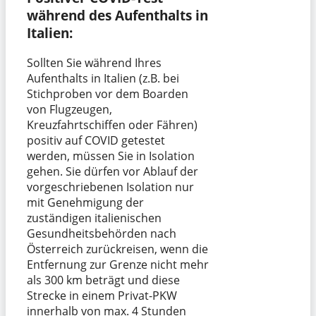
während des Aufenthalts in
Italien:
Sollten Sie während Ihres
Aufenthalts in Italien (z.B. bei
Stichproben vor dem Boarden
von Flugzeugen,
Kreuzfahrtschiffen oder Fähren)
positiv auf COVID getestet
werden, müssen Sie in Isolation
gehen. Sie dürfen vor Ablauf der
vorgeschriebenen Isolation nur
mit Genehmigung der
zuständigen italienischen
Gesundheitsbehörden nach
Österreich zurückreisen, wenn die
Entfernung zur Grenze nicht mehr
als 300 km beträgt und diese
Strecke in einem Privat-PKW
innerhalb von max. 4 Stunden