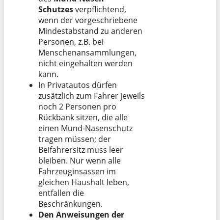
Schutzes
verpflichtend,
wenn der vorgeschriebene
Mindestabstand zu anderen
Personen, z.B. bei
Menschenansammlungen,
nicht eingehalten werden
kann.
In Privatautos dürfen
zusätzlich zum Fahrer jeweils
noch 2 Personen pro
Rückbank sitzen, die alle
einen Mund-Nasenschutz
tragen müssen; der
Beifahrersitz muss leer
bleiben. Nur wenn alle
Fahrzeuginsassen im
gleichen Haushalt leben,
entfallen die
Beschränkungen.
Den Anweisungen der