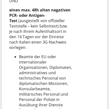
UND
einen max. 48h alten negativen
PCR- oder Antigen-
Test
(ausgestellt von offizieller
Teststelle – kein Selbsttest) bzw.
je nach ihrem Aufenthaltsort in
den 14 Tagen vor der Einreise
nach Italien einen 3G-Nachweis
vorlegen:
Beamte der EU oder
internationaler
Organisationen, Diplomaten,
administratives und
technisches Personal von
diplomatischen Missionen,
Konsularbeamte,
militärisches Personal und
Personal der Polizei in
Ausübung ihrer Dienste