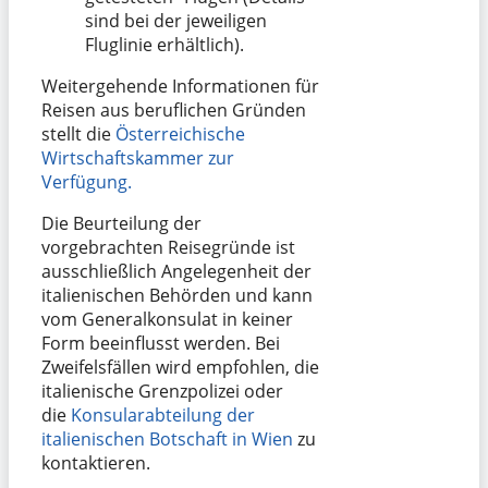
sind bei der jeweiligen
Fluglinie erhältlich).
Weitergehende Informationen für
Reisen aus beruflichen Gründen
stellt die
Österreichische
Wirtschaftskammer zur
Verfügung.
Die Beurteilung der
vorgebrachten Reisegründe ist
ausschließlich Angelegenheit der
italienischen Behörden und kann
vom Generalkonsulat in keiner
Form beeinflusst werden. Bei
Zweifelsfällen wird empfohlen, die
italienische Grenzpolizei oder
die
Konsularabteilung der
italienischen Botschaft in Wien
zu
kontaktieren.