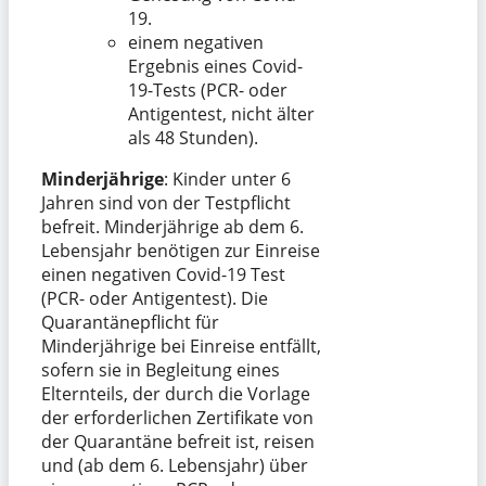
19.
einem negativen
Ergebnis eines Covid-
19-Tests (PCR- oder
Antigentest, nicht älter
als 48 Stunden).
Minderjährige
: Kinder unter 6
Jahren sind von der Testpflicht
befreit. Minderjährige ab dem 6.
Lebensjahr benötigen zur Einreise
einen negativen Covid-19 Test
(PCR- oder Antigentest). Die
Quarantänepflicht für
Minderjährige bei Einreise entfällt,
sofern sie in Begleitung eines
Elternteils, der durch die Vorlage
der erforderlichen Zertifikate von
der Quarantäne befreit ist, reisen
und (ab dem 6. Lebensjahr) über