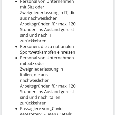
Personal von Unternehmen
mit Sitz oder
Zweigniederlassung in IT, die
aus nachweislichen
Arbeitsgründen für max. 120
Stunden ins Ausland gereist
sind und nach IT
zurückkehren.
Personen, die zu nationalen
Sportwettkämpfen einreisen
Personal von Unternehmen
mit Sitz oder
Zweigniederlassung in
Italien, die aus
nachweislichen
Arbeitsgründen für max. 120
Stunden ins Ausland gereist
sind und nach Italien
zurückkehren.
Passagiere von „Covid-
getesteten“ Flügen (Details