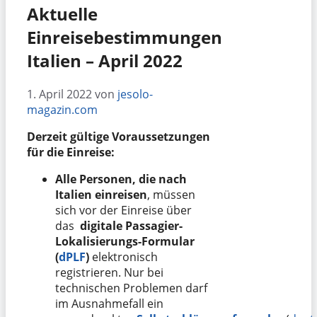
Aktuelle
Einreisebestimmungen
Italien – April 2022
1. April 2022
von
jesolo-
magazin.com
Derzeit gültige Voraussetzungen
für die Einreise:
Alle Personen, die nach
Italien einreisen
, müssen
sich vor der Einreise über
das
digitale Passagier-
Lokalisierungs-Formular
(
dPLF
)
elektronisch
registrieren. Nur bei
technischen Problemen darf
im Ausnahmefall ein