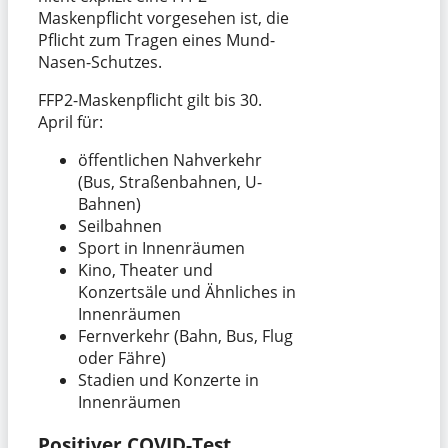
Maskenpflicht vorgesehen ist, die
Pflicht zum Tragen eines Mund-
Nasen-Schutzes.
FFP2-Maskenpflicht gilt bis 30.
April für:
öffentlichen Nahverkehr
(Bus, Straßenbahnen, U-
Bahnen)
Seilbahnen
Sport in Innenräumen
Kino, Theater und
Konzertsäle und Ähnliches in
Innenräumen
Fernverkehr (Bahn, Bus, Flug
oder Fähre)
Stadien und Konzerte in
Innenräumen
Positiver COVID-Test