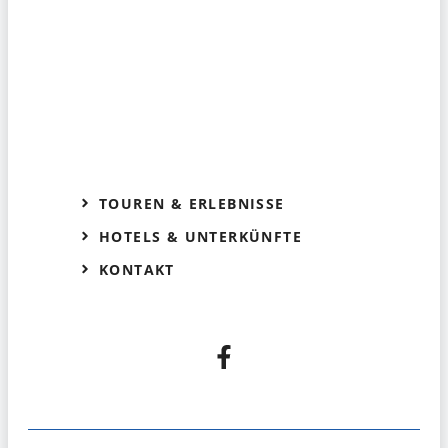
TOUREN & ERLEBNISSE
HOTELS & UNTERKÜNFTE
KONTAKT