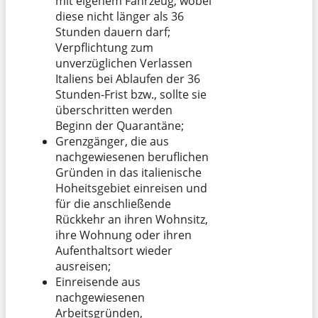
mit eigenem Fahrzeug, wobei
diese nicht länger als 36
Stunden dauern darf;
Verpflichtung zum
unverzüglichen Verlassen
Italiens bei Ablaufen der 36
Stunden-Frist bzw., sollte sie
überschritten werden
Beginn der Quarantäne;
Grenzgänger, die aus
nachgewiesenen beruflichen
Gründen in das italienische
Hoheitsgebiet einreisen und
für die anschließende
Rückkehr an ihren Wohnsitz,
ihre Wohnung oder ihren
Aufenthaltsort wieder
ausreisen;
Einreisende aus
nachgewiesenen
Arbeitsgründen,