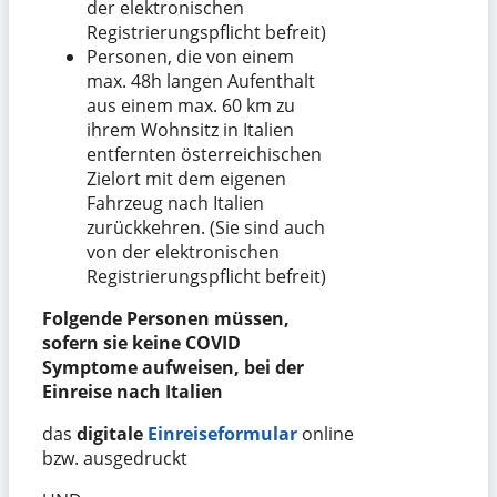
der elektronischen
Registrierungspflicht befreit)
Personen, die von einem
max. 48h langen Aufenthalt
aus einem max. 60 km zu
ihrem Wohnsitz in Italien
entfernten österreichischen
Zielort mit dem eigenen
Fahrzeug nach Italien
zurückkehren. (Sie sind auch
von der elektronischen
Registrierungspflicht befreit)
Folgende Personen müssen,
sofern sie keine COVID
Symptome aufweisen, bei der
Einreise nach Italien
das
digitale
Einreiseformular
online
bzw. ausgedruckt