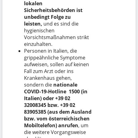
lokalen
Sicherheitsbehörden ist
unbedingt Folge zu
leisten,
und es sind die
hygienischen
Vorsichtsmaßnahmen strikt
einzuhalten.
Personen in Italien, die
grippeähnliche Symptome
aufweisen, sollen auf keinen
Fall zum Arzt oder ins
Krankenhaus gehen,
sondern die
nationale
COVID-19-Hotline 1500 (in
Italien) oder +39 02
32008345 bzw. +39 02
83905385 (aus dem Ausland
bzw. vom österreichischen
Mobiltelefon) anrufen
, um
die weitere Vorgangsweise