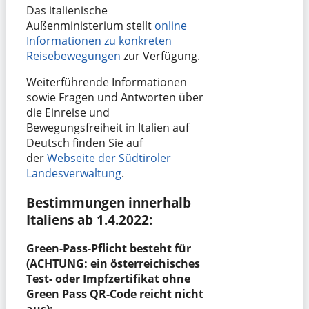
Das italienische
Außenministerium stellt
online
Informationen zu konkreten
Reisebewegungen
zur Verfügung.
Weiterführende Informationen
sowie Fragen und Antworten über
die Einreise und
Bewegungsfreiheit in Italien auf
Deutsch finden Sie auf
der
Webseite der Südtiroler
Landesverwaltung
.
Bestimmungen innerhalb
Italiens ab 1.4.2022:
Green-Pass-Pflicht besteht für
(ACHTUNG: ein österreichisches
Test- oder Impfzertifikat ohne
Green Pass QR-Code reicht nicht