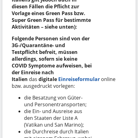
diesen Fällen die Pflicht zur
Vorlage eines Green Pass bzw.
Super Green Pass für bestimmte
Aktivitäten – siehe unten):
Folgende Personen sind von der
3G-/Quarantäne- und
Testpflicht befreit, müssen
allerdings, sofern sie keine
COVID Symptome aufweisen, bei
der Einreise nach
Italien
das
digitale
Einreiseformular
online
bzw. ausgedruckt vorlegen:
die Besatzung von Güter-
und Personentransporten;
die Ein- und Ausreise aus
den Staaten der Liste A
(Vatikan und San Marino);
die Durchreise durch Italien