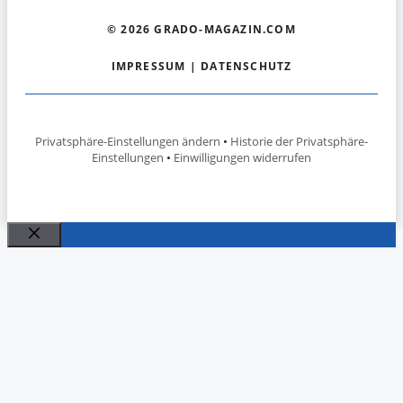
© 2026 GRADO-MAGAZIN.COM
IMPRESSUM
|
DATENSCHUTZ
Privatsphäre-Einstellungen ändern
•
Historie der Privatsphäre-
Einstellungen
•
Einwilligungen widerrufen
Schließen