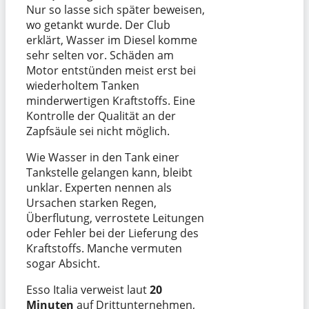
Nur so lasse sich später beweisen,
wo getankt wurde. Der Club
erklärt, Wasser im Diesel komme
sehr selten vor. Schäden am
Motor entstünden meist erst bei
wiederholtem Tanken
minderwertigen Kraftstoffs. Eine
Kontrolle der Qualität an der
Zapfsäule sei nicht möglich.
Wie Wasser in den Tank einer
Tankstelle gelangen kann, bleibt
unklar. Experten nennen als
Ursachen starken Regen,
Überflutung, verrostete Leitungen
oder Fehler bei der Lieferung des
Kraftstoffs. Manche vermuten
sogar Absicht.
Esso Italia verweist laut
20
Minuten
auf Drittunternehmen,