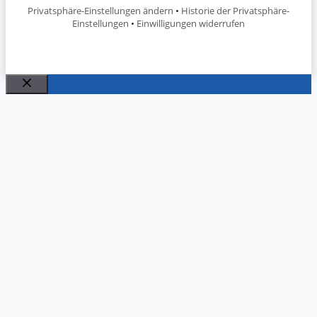
Privatsphäre-Einstellungen ändern
•
Historie der Privatsphäre-
Einstellungen
•
Einwilligungen widerrufen
Schließen