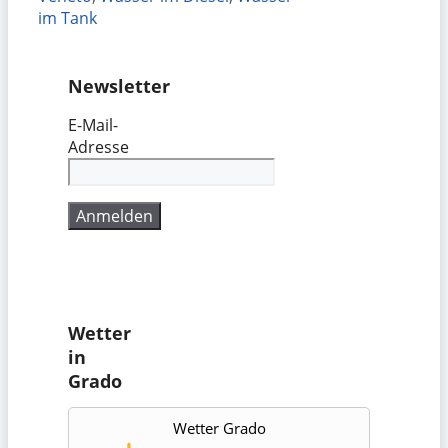
im Tank
Newsletter
E-Mail-
Adresse
Wetter
in
Grado
Wetter Grado