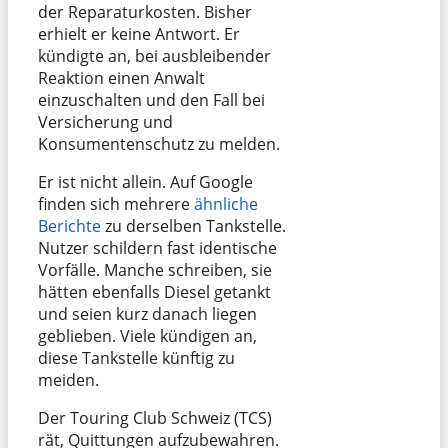
der Reparaturkosten. Bisher
erhielt er keine Antwort. Er
kündigte an, bei ausbleibender
Reaktion einen Anwalt
einzuschalten und den Fall bei
Versicherung und
Konsumentenschutz zu melden.
Er ist nicht allein. Auf Google
finden sich mehrere
ähnliche
Berichte
zu derselben Tankstelle.
Nutzer schildern fast identische
Vorfälle. Manche schreiben, sie
hätten ebenfalls Diesel getankt
und seien kurz danach liegen
geblieben. Viele kündigen an,
diese Tankstelle künftig zu
meiden.
Der Touring Club Schweiz (TCS)
rät, Quittungen aufzubewahren.