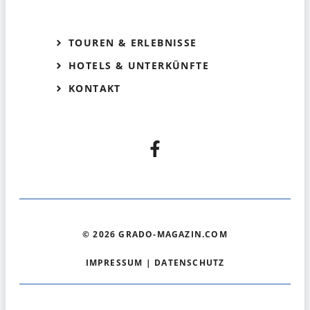
TOUREN & ERLEBNISSE
HOTELS & UNTERKÜNFTE
KONTAKT
© 2026 GRADO-MAGAZIN.COM
IMPRESSUM
|
DATENSCHUTZ