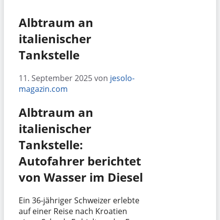
Albtraum an
italienischer
Tankstelle
11. September 2025
von
jesolo-
magazin.com
Albtraum an
italienischer
Tankstelle:
Autofahrer berichtet
von Wasser im Diesel
Ein 36-jähriger Schweizer erlebte
auf einer Reise nach Kroatien