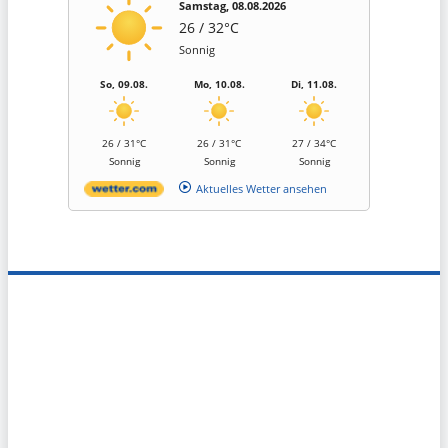
Samstag, 08.08.2026
26 / 32°C
Sonnig
So, 09.08.
Mo, 10.08.
Di, 11.08.
26 / 31°C
26 / 31°C
27 / 34°C
Sonnig
Sonnig
Sonnig
Aktuelles Wetter ansehen