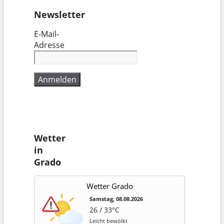
Newsletter
E-Mail-
Adresse
Wetter
in
Grado
Wetter Grado
Samstag, 08.08.2026
26 / 33°C
Leicht bewölkt