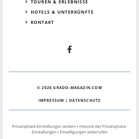
TOUREN & ERLEBNISSE
HOTELS & UNTERKÜNFTE
KONTAKT
© 2026 GRADO-MAGAZIN.COM
IMPRESSUM
|
DATENSCHUTZ
Privatsphäre-Einstellungen ändern
•
Historie der Privatsphäre-
Einstellungen
•
Einwilligungen widerrufen