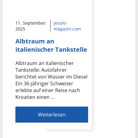
11. September
jesolo-
2025
magazin.com
Albtraum an
italienischer Tankstelle
Albtraum an italienischer
Tankstelle: Autofahrer
berichtet von Wasser im Diesel
Ein 36-jähriger Schweizer
erlebte auf einer Reise nach
Kroatien einen …
Weiterlesen