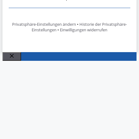
Privatsphäre-Einstellungen ändern
•
Historie der Privatsphäre-
Einstellungen
•
Einwilligungen widerrufen
Schließen