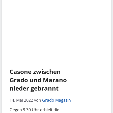
Casone zwischen
Grado und Marano
nieder gebrannt
14. Mai 2022
von
Grado Magazin
Gegen 9.30 Uhr erhielt die