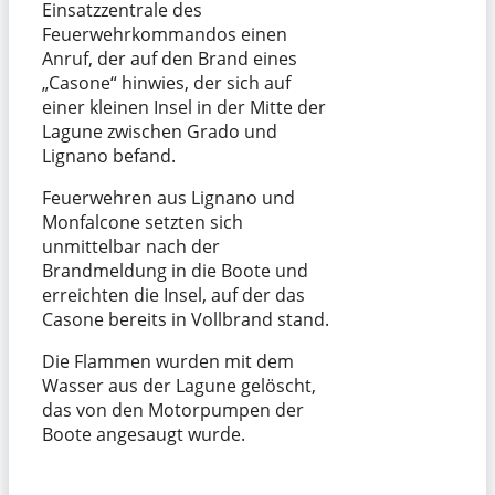
Einsatzzentrale des
Feuerwehrkommandos einen
Anruf, der auf den Brand eines
„Casone“ hinwies, der sich auf
einer kleinen Insel in der Mitte der
Lagune zwischen Grado und
Lignano befand.
Feuerwehren aus Lignano und
Monfalcone setzten sich
unmittelbar nach der
Brandmeldung in die Boote und
erreichten die Insel, auf der das
Casone bereits in Vollbrand stand.
Die Flammen wurden mit dem
Wasser aus der Lagune gelöscht,
das von den Motorpumpen der
Boote angesaugt wurde.