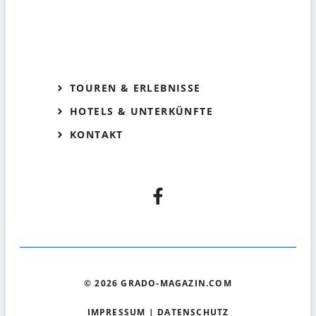
TOUREN & ERLEBNISSE
HOTELS & UNTERKÜNFTE
KONTAKT
© 2026 GRADO-MAGAZIN.COM
IMPRESSUM
|
DATENSCHUTZ