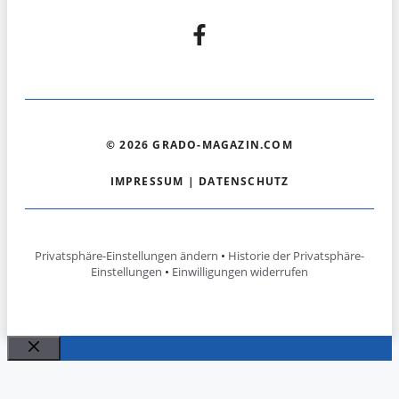
© 2026 GRADO-MAGAZIN.COM
IMPRESSUM
|
DATENSCHUTZ
Privatsphäre-Einstellungen ändern
•
Historie der Privatsphäre-
Einstellungen
•
Einwilligungen widerrufen
Schließen