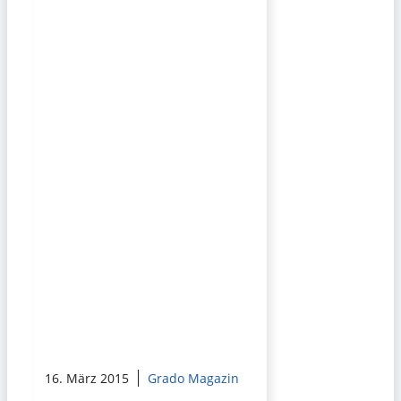
16. März 2015
Grado Magazin