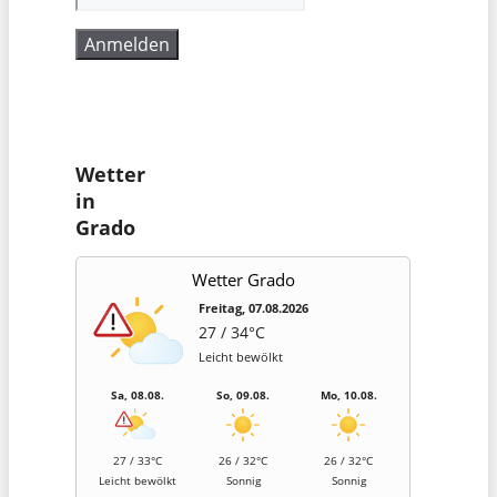
Wetter
in
Grado
Wetter Grado
Freitag, 07.08.2026
27 / 34°C
Leicht bewölkt
Sa, 08.08.
So, 09.08.
Mo, 10.08.
27 / 33°C
26 / 32°C
26 / 32°C
Leicht bewölkt
Sonnig
Sonnig