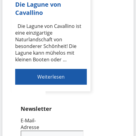
Die Lagune von
Cavallino
Die Lagune von Cavallino ist
eine einzigartige
Naturlandschaft von
besonderer Schönheit! Die
Lagune kann mühelos mit
kleinen Booten oder …
Weiterlesen
Newsletter
E-Mail-
Adresse