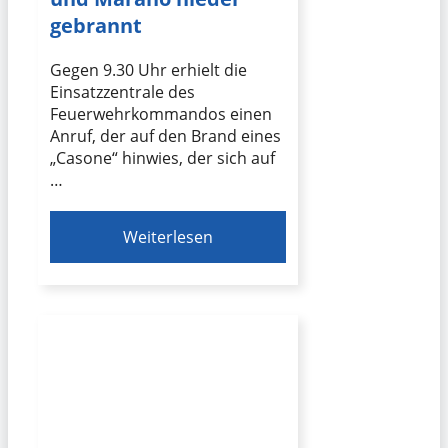
gebrannt
Gegen 9.30 Uhr erhielt die
Einsatzzentrale des
Feuerwehrkommandos einen
Anruf, der auf den Brand eines
„Casone“ hinwies, der sich auf
…
Weiterlesen