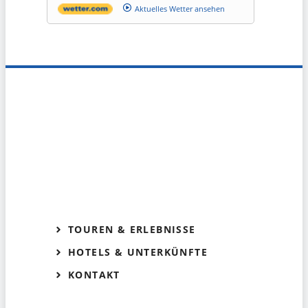
Aktuelles Wetter ansehen
TOUREN & ERLEBNISSE
HOTELS & UNTERKÜNFTE
KONTAKT