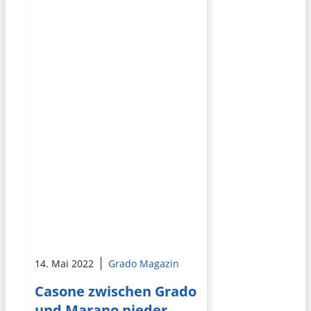
14. Mai 2022
Grado Magazin
Casone zwischen Grado
und Marano nieder