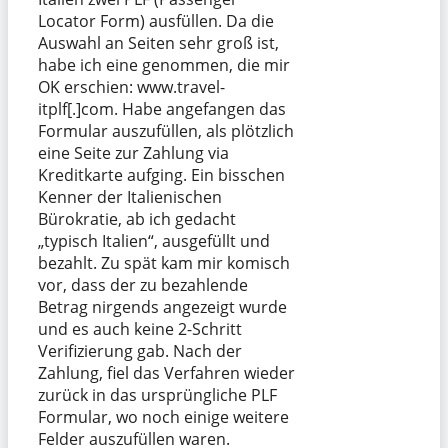
Locator Form) ausfüllen. Da die
Auswahl an Seiten sehr groß ist,
habe ich eine genommen, die mir
OK erschien: www.travel-
itplf[.]com. Habe angefangen das
Formular auszufüllen, als plötzlich
eine Seite zur Zahlung via
Kreditkarte aufging. Ein bisschen
Kenner der Italienischen
Bürokratie, ab ich gedacht
„typisch Italien“, ausgefüllt und
bezahlt. Zu spät kam mir komisch
vor, dass der zu bezahlende
Betrag nirgends angezeigt wurde
und es auch keine 2-Schritt
Verifizierung gab. Nach der
Zahlung, fiel das Verfahren wieder
zurück in das ursprüngliche PLF
Formular, wo noch einige weitere
Felder auszufüllen waren.