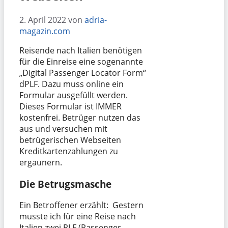
2. April 2022
von
adria-
magazin.com
Reisende nach Italien benötigen
für die Einreise eine sogenannte
„Digital Passenger Locator Form“
dPLF. Dazu muss online ein
Formular ausgefüllt werden.
Dieses Formular ist IMMER
kostenfrei. Betrüger nutzen das
aus und versuchen mit
betrügerischen Webseiten
Kreditkartenzahlungen zu
ergaunern.
Die Betrugsmasche
Ein Betroffener erzählt: Gestern
musste ich für eine Reise nach
Italien zwei PLF (Passenger