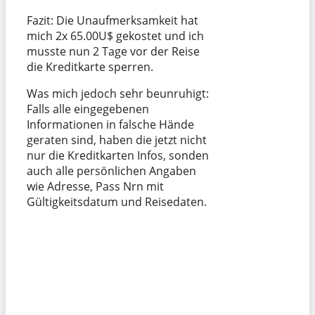
Fazit: Die Unaufmerksamkeit hat
mich 2x 65.00U$ gekostet und ich
musste nun 2 Tage vor der Reise
die Kreditkarte sperren.
Was mich jedoch sehr beunruhigt:
Falls alle eingegebenen
Informationen in falsche Hände
geraten sind, haben die jetzt nicht
nur die Kreditkarten Infos, sonden
auch alle persönlichen Angaben
wie Adresse, Pass Nrn mit
Gültigkeitsdatum und Reisedaten.