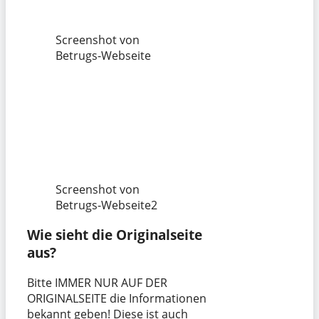
Screenshot von
Betrugs-Webseite
Screenshot von
Betrugs-Webseite2
Wie sieht die Originalseite
aus?
Bitte IMMER NUR AUF DER
ORIGINALSEITE die Informationen
bekannt geben! Diese ist auch