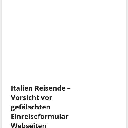
Italien Reisende –
Vorsicht vor
gefälschten
Einreiseformular
Webseiten