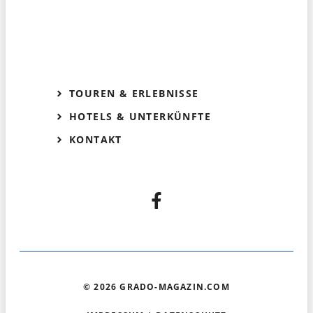
TOUREN & ERLEBNISSE
HOTELS & UNTERKÜNFTE
KONTAKT
© 2026 GRADO-MAGAZIN.COM