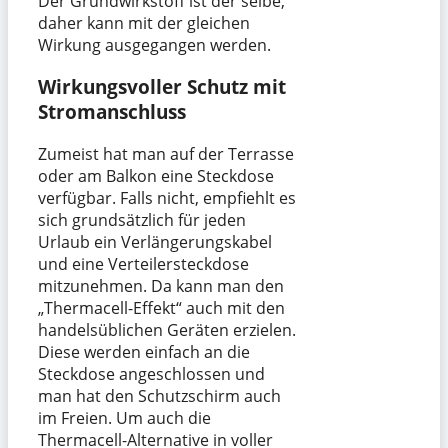
Der Grundwirkstoff ist der selbe,
daher kann mit der gleichen
Wirkung ausgegangen werden.
Wirkungsvoller Schutz mit
Stromanschluss
Zumeist hat man auf der Terrasse
oder am Balkon eine Steckdose
verfügbar. Falls nicht, empfiehlt es
sich grundsätzlich für jeden
Urlaub ein Verlängerungskabel
und eine Verteilersteckdose
mitzunehmen. Da kann man den
„Thermacell-Effekt“ auch mit den
handelsüblichen Geräten erzielen.
Diese werden einfach an die
Steckdose angeschlossen und
man hat den Schutzschirm auch
im Freien. Um auch die
Thermacell-Alternative in voller