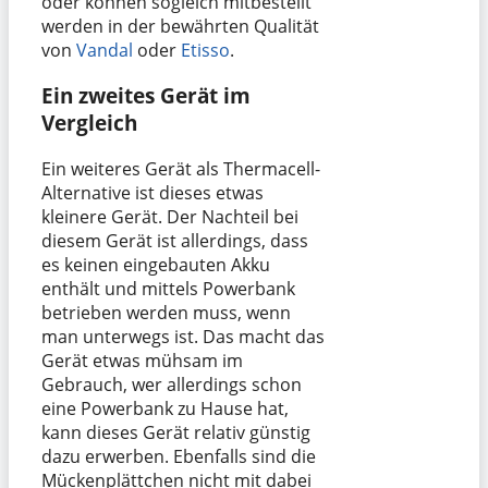
oder können sogleich mitbestellt
werden in der bewährten Qualität
von
Vandal
oder
Etisso
.
Ein zweites Gerät im
Vergleich
Ein weiteres Gerät als Thermacell-
Alternative ist dieses etwas
kleinere Gerät. Der Nachteil bei
diesem Gerät ist allerdings, dass
es keinen eingebauten Akku
enthält und mittels Powerbank
betrieben werden muss, wenn
man unterwegs ist. Das macht das
Gerät etwas mühsam im
Gebrauch, wer allerdings schon
eine Powerbank zu Hause hat,
kann dieses Gerät relativ günstig
dazu erwerben. Ebenfalls sind die
Mückenplättchen nicht mit dabei