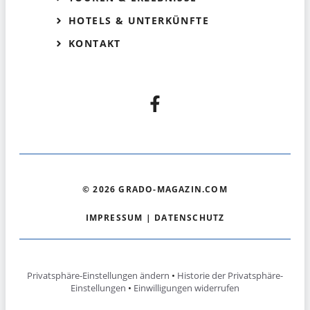
HOTELS & UNTERKÜNFTE
KONTAKT
© 2026 GRADO-MAGAZIN.COM
IMPRESSUM
|
DATENSCHUTZ
Privatsphäre-Einstellungen ändern
•
Historie der Privatsphäre-
Einstellungen
•
Einwilligungen widerrufen