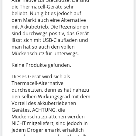
die Thermacell-Geräte sehr
beliebt. Nun gibt es jedoch auf
dem Markt auch eine Alternative
mit Akkubetrieb. Die Rezensionen
sind durchwegs positiv, das Gerät
lässt sich mit USB-C aufladen und
man hat so auch den vollen
Mückenschutz für unterwegs.
Keine Produkte gefunden.
Dieses Gerät wird sich als
Thermacell-Alternative
durchsetzten, denn es hat nahezu
den selben Wirkungsgrad mit dem
Vorteil des akkubetriebenen
Gerätes. ACHTUNG, die
Mückenschutzplättchen werden
NICHT mitgeliefert, sind jedoch in
jedem Drogeriemarkt erhältlich