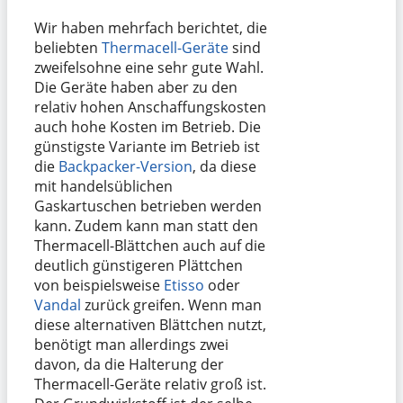
Wir haben mehrfach berichtet, die
beliebten
Thermacell-Geräte
sind
zweifelsohne eine sehr gute Wahl.
Die Geräte haben aber zu den
relativ hohen Anschaffungskosten
auch hohe Kosten im Betrieb. Die
günstigste Variante im Betrieb ist
die
Backpacker-Version
, da diese
mit handelsüblichen
Gaskartuschen betrieben werden
kann. Zudem kann man statt den
Thermacell-Blättchen auch auf die
deutlich günstigeren Plättchen
von beispielsweise
Etisso
oder
Vandal
zurück greifen. Wenn man
diese alternativen Blättchen nutzt,
benötigt man allerdings zwei
davon, da die Halterung der
Thermacell-Geräte relativ groß ist.