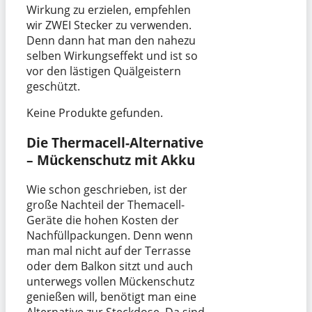
Wirkung zu erzielen, empfehlen
wir ZWEI Stecker zu verwenden.
Denn dann hat man den nahezu
selben Wirkungseffekt und ist so
vor den lästigen Quälgeistern
geschützt.
Keine Produkte gefunden.
Die Thermacell-Alternative
– Mückenschutz mit Akku
Wie schon geschrieben, ist der
große Nachteil der Themacell-
Geräte die hohen Kosten der
Nachfüllpackungen. Denn wenn
man mal nicht auf der Terrasse
oder dem Balkon sitzt und auch
unterwegs vollen Mückenschutz
genießen will, benötigt man eine
Alternative zur Steckdose. Da sind