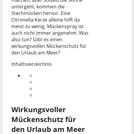
untergeht, kommen die
Stechmücken hervor. Eine
Citronella-Kerze alleine hilft da
meist zu wenig. Mückenspray ist
auch nicht immer angenehm. Was
also tun? Gibt es einen
wirkungsvollen Mückenschutz für
den Urlaub am Meer?
Inhaltsverzeichnis
Wirkungsvoller
Mückenschutz für
den Urlaub am Meer