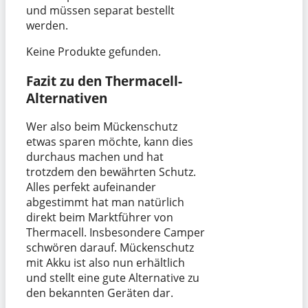
und müssen separat bestellt
werden.
Keine Produkte gefunden.
Fazit zu den Thermacell-
Alternativen
Wer also beim Mückenschutz
etwas sparen möchte, kann dies
durchaus machen und hat
trotzdem den bewährten Schutz.
Alles perfekt aufeinander
abgestimmt hat man natürlich
direkt beim Marktführer von
Thermacell. Insbesondere Camper
schwören darauf. Mückenschutz
mit Akku ist also nun erhältlich
und stellt eine gute Alternative zu
den bekannten Geräten dar.