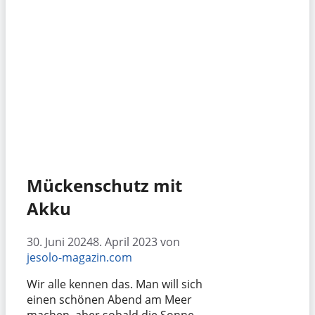
Mückenschutz mit
Akku
30. Juni 2024
8. April 2023
von
jesolo-magazin.com
Wir alle kennen das. Man will sich
einen schönen Abend am Meer
machen, aber sobald die Sonne