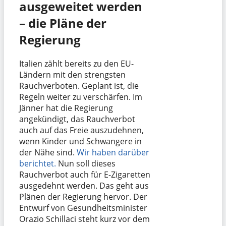
ausgeweitet werden
– die Pläne der
Regierung
Italien zählt bereits zu den EU-
Ländern mit den strengsten
Rauchverboten. Geplant ist, die
Regeln weiter zu verschärfen. Im
Jänner hat die Regierung
angekündigt, das Rauchverbot
auch auf das Freie auszudehnen,
wenn Kinder und Schwangere in
der Nähe sind.
Wir haben darüber
berichtet.
Nun soll dieses
Rauchverbot auch für E-Zigaretten
ausgedehnt werden. Das geht aus
Plänen der Regierung hervor. Der
Entwurf von Gesundheitsminister
Orazio Schillaci steht kurz vor dem