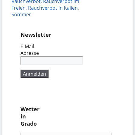
Rauchverbot
,
Rauchverbot im
Freien
,
Rauchverbot in Italien
,
Sommer
Newsletter
E-Mail-
Adresse
Wetter
in
Grado