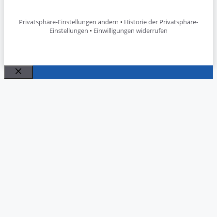
Privatsphäre-Einstellungen ändern
•
Historie der Privatsphäre-
Einstellungen
•
Einwilligungen widerrufen
Schließen