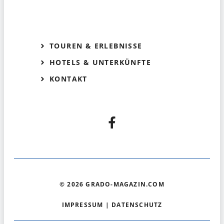
TOUREN & ERLEBNISSE
HOTELS & UNTERKÜNFTE
KONTAKT
© 2026 GRADO-MAGAZIN.COM
IMPRESSUM
|
DATENSCHUTZ