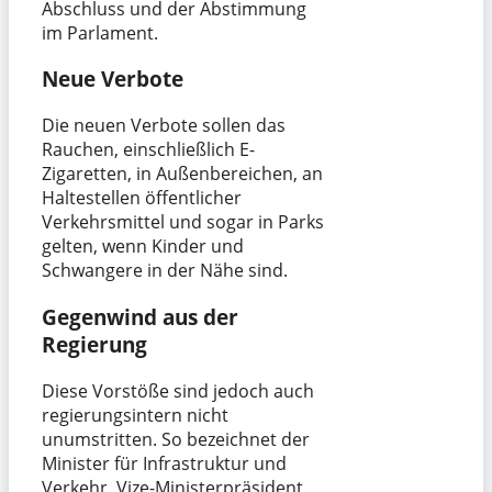
Abschluss und der Abstimmung
im Parlament.
Neue Verbote
Die neuen Verbote sollen das
Rauchen, einschließlich E-
Zigaretten, in Außenbereichen, an
Haltestellen öffentlicher
Verkehrsmittel und sogar in Parks
gelten, wenn Kinder und
Schwangere in der Nähe sind.
Gegenwind aus der
Regierung
Diese Vorstöße sind jedoch auch
regierungsintern nicht
unumstritten. So bezeichnet der
Minister für Infrastruktur und
Verkehr, Vize-Ministerpräsident