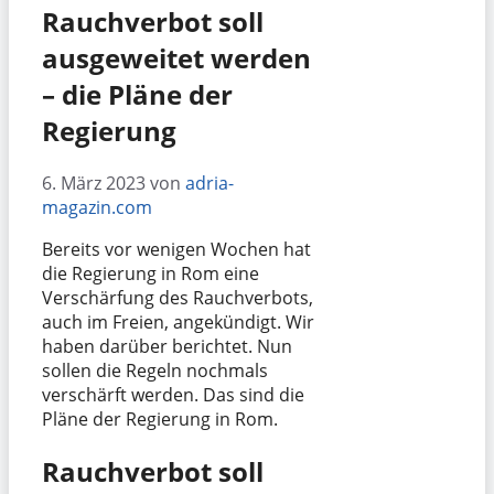
Rauchverbot soll
ausgeweitet werden
– die Pläne der
Regierung
6. März 2023
von
adria-
magazin.com
Bereits vor wenigen Wochen hat
die Regierung in Rom eine
Verschärfung des Rauchverbots,
auch im Freien, angekündigt. Wir
haben darüber berichtet. Nun
sollen die Regeln nochmals
verschärft werden. Das sind die
Pläne der Regierung in Rom.
Rauchverbot soll