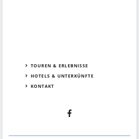
TOUREN & ERLEBNISSE
HOTELS & UNTERKÜNFTE
KONTAKT