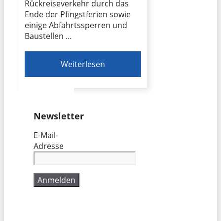
Rückreiseverkehr durch das
Ende der Pfingstferien sowie
einige Abfahrtssperren und
Baustellen …
Weiterlesen
Newsletter
E-Mail-
Adresse