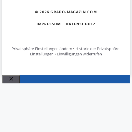
© 2026 GRADO-MAGAZIN.COM
IMPRESSUM
|
DATENSCHUTZ
Privatsphäre-Einstellungen ändern
•
Historie der Privatsphäre-
Einstellungen
•
Einwilligungen widerrufen
Schließen