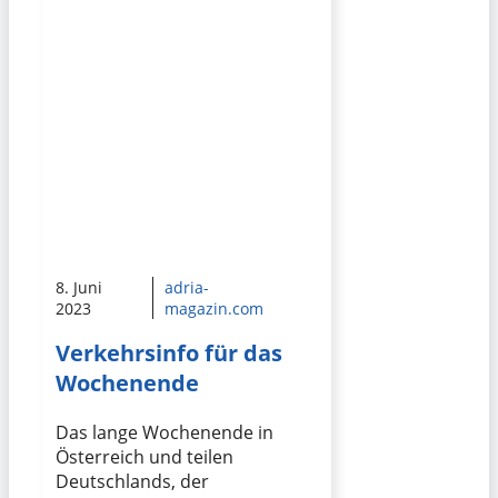
8. Juni
adria-
2023
magazin.com
Verkehrsinfo für das
Wochenende
Das lange Wochenende in
Österreich und teilen
Deutschlands, der