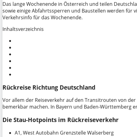
Das lange Wochenende in Österreich und teilen Deutschla
sowie einige Abfahrtssperren und Baustellen werden für vi
Verkehrsinfo für das Wochenende.
Inhaltsverzeichnis
Rückreise Richtung Deutschland
Vor allem der Reiseverkehr auf den Transitrouten von de
bemerkbar machen. In Bayern und Baden-Württemberg end
Die Stau-Hotpoints im Rückreiseverkehr
A1, West Autobahn Grenzstelle Walserberg