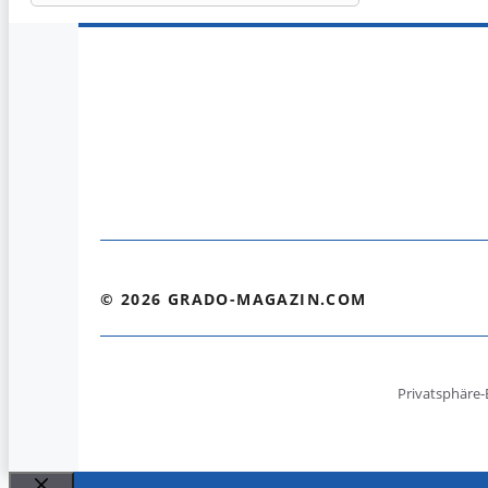
© 2026 GRADO-MAGAZIN.COM
Privatsphäre-