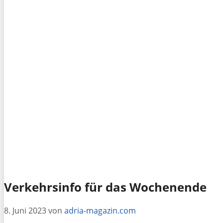
Verkehrsinfo für das Wochenende
8. Juni 2023
von
adria-magazin.com