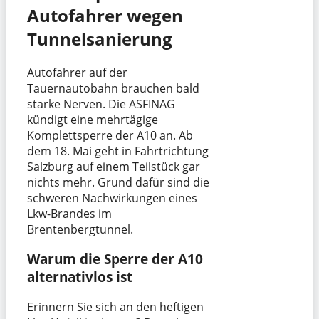
Autofahrer wegen
Tunnelsanierung
Autofahrer auf der
Tauernautobahn brauchen bald
starke Nerven. Die ASFINAG
kündigt eine mehrtägige
Komplettsperre der A10 an. Ab
dem 18. Mai geht in Fahrtrichtung
Salzburg auf einem Teilstück gar
nichts mehr. Grund dafür sind die
schweren Nachwirkungen eines
Lkw-Brandes im
Brentenbergtunnel.
Warum die Sperre der A10
alternativlos ist
Erinnern Sie sich an den heftigen