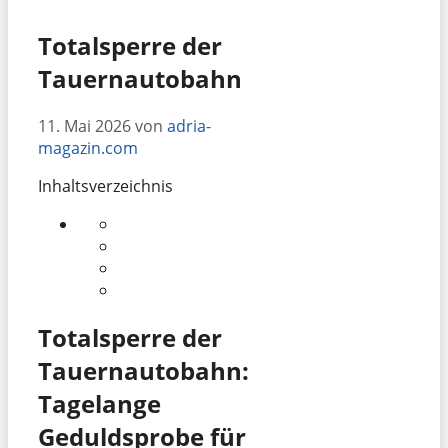
Totalsperre der
Tauernautobahn
11. Mai 2026
von
adria-
magazin.com
Inhaltsverzeichnis
Totalsperre der
Tauernautobahn:
Tagelange
Geduldsprobe für