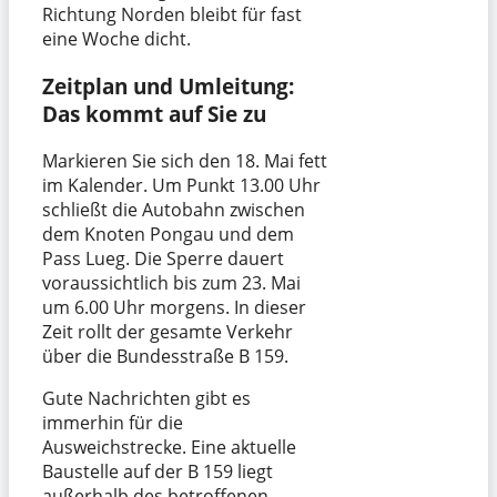
Richtung Norden bleibt für fast
eine Woche dicht.
Zeitplan und Umleitung:
Das kommt auf Sie zu
Markieren Sie sich den 18. Mai fett
im Kalender. Um Punkt 13.00 Uhr
schließt die Autobahn zwischen
dem Knoten Pongau und dem
Pass Lueg. Die Sperre dauert
voraussichtlich bis zum 23. Mai
um 6.00 Uhr morgens. In dieser
Zeit rollt der gesamte Verkehr
über die Bundesstraße B 159.
Gute Nachrichten gibt es
immerhin für die
Ausweichstrecke. Eine aktuelle
Baustelle auf der B 159 liegt
außerhalb des betroffenen