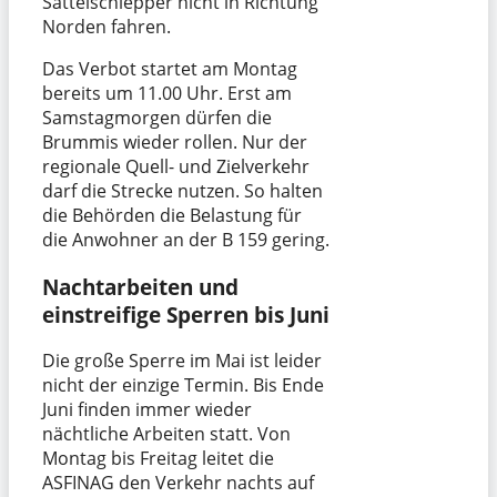
Sattelschlepper nicht in Richtung
Norden fahren.
Das Verbot startet am Montag
bereits um 11.00 Uhr. Erst am
Samstagmorgen dürfen die
Brummis wieder rollen. Nur der
regionale Quell- und Zielverkehr
darf die Strecke nutzen. So halten
die Behörden die Belastung für
die Anwohner an der B 159 gering.
Nachtarbeiten und
einstreifige Sperren bis Juni
Die große Sperre im Mai ist leider
nicht der einzige Termin. Bis Ende
Juni finden immer wieder
nächtliche Arbeiten statt. Von
Montag bis Freitag leitet die
ASFINAG den Verkehr nachts auf