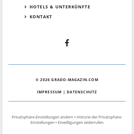
HOTELS & UNTERKÜNFTE
KONTAKT
© 2026 GRADO-MAGAZIN.COM
IMPRESSUM
|
DATENSCHUTZ
Privatsphäre-Einstellungen ändern
•
Historie der Privatsphäre-
Einstellungen
•
Einwilligungen widerrufen