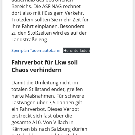
Bereichs. Die ASFINAG rechnet
dort also mit flüssigem Verkehr.
Trotzdem sollten Sie mehr Zeit für
Ihre Fahrt einplanen. Besonders
zu den Stoßzeiten wird es auf der
Landstraße eng.
Sperrplan Tauernautobahn
Herunterladen
Fahrverbot für Lkw soll
Chaos verhindern
Damit die Umleitung nicht im
totalen Stillstand endet, greifen
harte Maßnahmen. Für schwere
Lastwagen über 7,5 Tonnen gilt
ein Fahrverbot. Dieses Verbot
erstreckt sich fast über die
gesamte A10. Von Villach in
Kärnten bis nach Salzburg dürfen