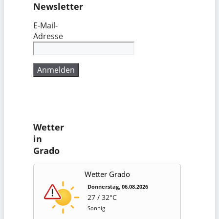
Newsletter
E-Mail-
Adresse
Wetter
in
Grado
Wetter Grado
Donnerstag, 06.08.2026
27 / 32°C
Sonnig