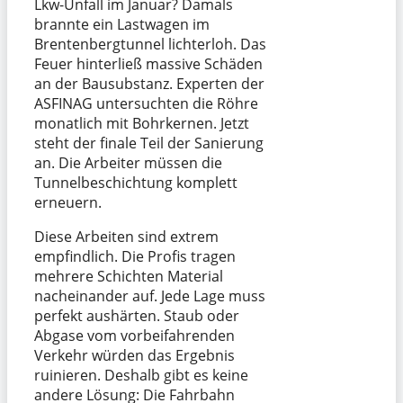
Lkw-Unfall im Januar? Damals
brannte ein Lastwagen im
Brentenbergtunnel lichterloh. Das
Feuer hinterließ massive Schäden
an der Bausubstanz. Experten der
ASFINAG untersuchten die Röhre
monatlich mit Bohrkernen. Jetzt
steht der finale Teil der Sanierung
an. Die Arbeiter müssen die
Tunnelbeschichtung komplett
erneuern.
Diese Arbeiten sind extrem
empfindlich. Die Profis tragen
mehrere Schichten Material
nacheinander auf. Jede Lage muss
perfekt aushärten. Staub oder
Abgase vom vorbeifahrenden
Verkehr würden das Ergebnis
ruinieren. Deshalb gibt es keine
andere Lösung: Die Fahrbahn