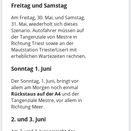
Freitag und Samstag
Am Freitag, 30. Mai, und Samstag,
31. Mai, wiederholt sich dieses
Szenario. Autofahrer müssen auf
der Tangenziale von Mestre in
Richtung Triest sowie an der
Mautstation Trieste/Lisert mit
erheblichen Wartezeiten rechnen.
Sonntag 1. Juni
Der Sonntag, 1. Juni, bringt vor
allem am Morgen noch einmal
Rückstaus auf der A4
und der
Tangenziale Mestre, vor allem in
Richtung Meer.
2. und 3. Juni