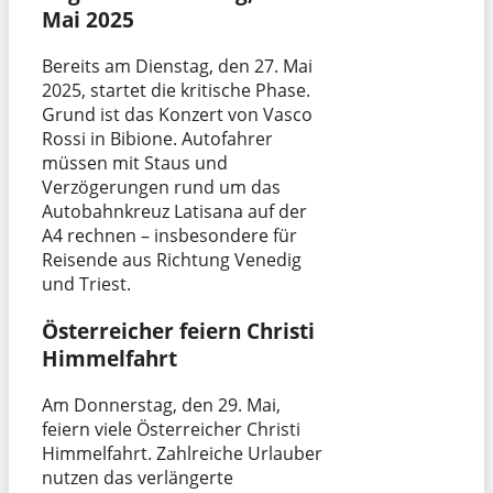
Mai 2025
Bereits am Dienstag, den 27. Mai
2025, startet die kritische Phase.
Grund ist das Konzert von Vasco
Rossi in Bibione. Autofahrer
müssen mit Staus und
Verzögerungen rund um das
Autobahnkreuz Latisana auf der
A4 rechnen – insbesondere für
Reisende aus Richtung Venedig
und Triest.
Österreicher feiern Christi
Himmelfahrt
Am Donnerstag, den 29. Mai,
feiern viele Österreicher Christi
Himmelfahrt. Zahlreiche Urlauber
nutzen das verlängerte