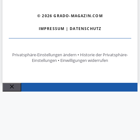
© 2026 GRADO-MAGAZIN.COM
IMPRESSUM
|
DATENSCHUTZ
Privatsphäre-Einstellungen ändern
•
Historie der Privatsphäre-
Einstellungen
•
Einwilligungen widerrufen
Schließen