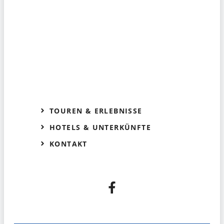
TOUREN & ERLEBNISSE
HOTELS & UNTERKÜNFTE
KONTAKT