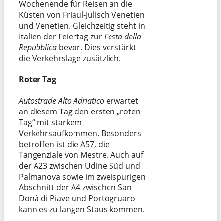
Wochenende für Reisen an die
Küsten von Friaul-Julisch Venetien
und Venetien. Gleichzeitig steht in
Italien der Feiertag zur
Festa della
Repubblica
bevor. Dies verstärkt
die Verkehrslage zusätzlich.
Roter Tag
Autostrade Alto Adriatico
erwartet
an diesem Tag den ersten „roten
Tag“ mit starkem
Verkehrsaufkommen. Besonders
betroffen ist die A57, die
Tangenziale von Mestre. Auch auf
der A23 zwischen Udine Süd und
Palmanova sowie im zweispurigen
Abschnitt der A4 zwischen San
Donà di Piave und Portogruaro
kann es zu langen Staus kommen.