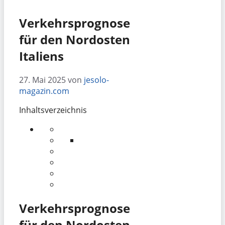
Verkehrsprognose
für den Nordosten
Italiens
27. Mai 2025
von
jesolo-
magazin.com
Inhaltsverzeichnis
Verkehrsprognose
für den Nordosten