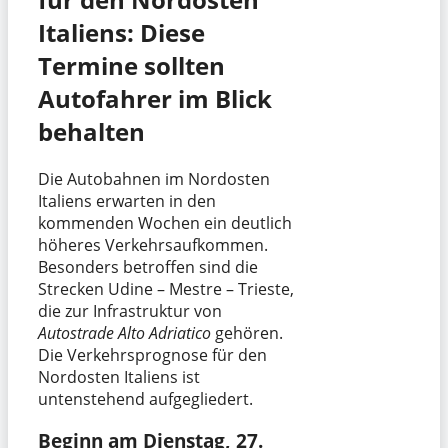
Italiens: Diese
Termine sollten
Autofahrer im Blick
behalten
Die Autobahnen im Nordosten
Italiens erwarten in den
kommenden Wochen ein deutlich
höheres Verkehrsaufkommen.
Besonders betroffen sind die
Strecken Udine – Mestre – Trieste,
die zur Infrastruktur von
Autostrade Alto Adriatico
gehören.
Die Verkehrsprognose für den
Nordosten Italiens ist
untenstehend aufgegliedert.
Beginn am Dienstag, 27.